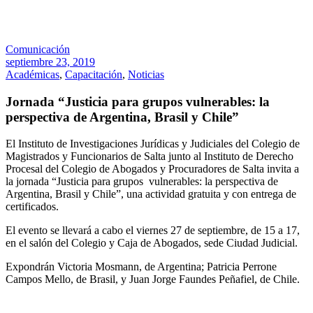
Comunicación
septiembre 23, 2019
Académicas
,
Capacitación
,
Noticias
Jornada “Justicia para grupos vulnerables: la
perspectiva de Argentina, Brasil y Chile”
El Instituto de Investigaciones Jurídicas y Judiciales del Colegio de
Magistrados y Funcionarios de Salta junto al Instituto de Derecho
Procesal del Colegio de Abogados y Procuradores de Salta invita a
la jornada “Justicia para grupos vulnerables: la perspectiva de
Argentina, Brasil y Chile”, una actividad gratuita y con entrega de
certificados.
El evento se llevará a cabo el viernes 27 de septiembre, de 15 a 17,
en el salón del Colegio y Caja de Abogados, sede Ciudad Judicial.
Expondrán Victoria Mosmann, de Argentina; Patricia Perrone
Campos Mello, de Brasil, y Juan Jorge Faundes Peñafiel, de Chile.