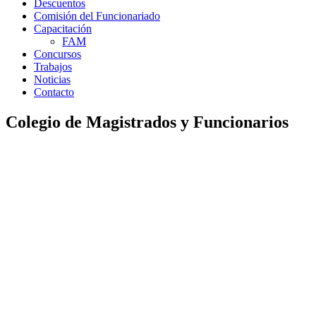
Descuentos
Comisión del Funcionariado
Capacitación
FAM
Concursos
Trabajos
Noticias
Contacto
Colegio de Magistrados y Funcionarios