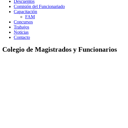
Descuentos
Comisión del Funcionariado
Capacitación
FAM
Concursos
Trabajos
Noticias
Contacto
Colegio de Magistrados y Funcionarios