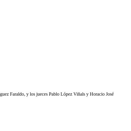
íguez Faraldo, y los jueces Pablo López Viñals y Horacio José