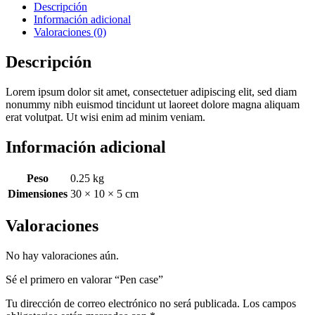
Descripción
Información adicional
Valoraciones (0)
Descripción
Lorem ipsum dolor sit amet, consectetuer adipiscing elit, sed diam
nonummy nibh euismod tincidunt ut laoreet dolore magna aliquam
erat volutpat. Ut wisi enim ad minim veniam.
Información adicional
Peso
0.25 kg
Dimensiones
30 × 10 × 5 cm
Valoraciones
No hay valoraciones aún.
Sé el primero en valorar “Pen case”
Tu dirección de correo electrónico no será publicada.
Los campos