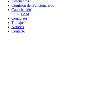
Descuentos
Comisión del Funcionariado
Capacitación
FAM
Concursos
Trabajos
Noticias
Contacto