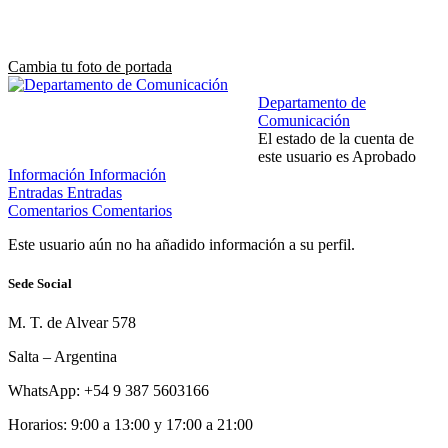
Cambia tu foto de portada
Departamento de
Comunicación
El estado de la cuenta de
este usuario es Aprobado
Información
Información
Entradas
Entradas
Comentarios
Comentarios
Este usuario aún no ha añadido información a su perfil.
Sede Social
M. T. de Alvear 578
Salta – Argentina
WhatsApp: +54 9 387 5603166
Horarios: 9:00 a 13:00 y 17:00 a 21:00