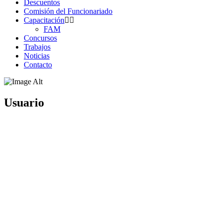
Descuentos
Comisión del Funcionariado
Capacitación
FAM
Concursos
Trabajos
Noticias
Contacto
Usuario