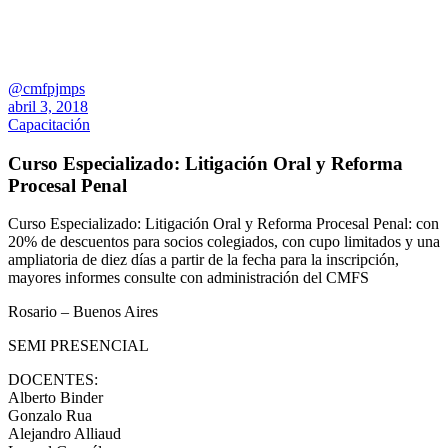
@cmfpjmps
abril 3, 2018
Capacitación
Curso Especializado: Litigación Oral y Reforma
Procesal Penal
Curso Especializado: Litigación Oral y Reforma Procesal Penal: con
20% de descuentos para socios colegiados, con cupo limitados y una
ampliatoria de diez días a partir de la fecha para la inscripción,
mayores informes consulte con administración del CMFS
Rosario – Buenos Aires
SEMI PRESENCIAL
DOCENTES:
Alberto Binder
Gonzalo Rua
Alejandro Alliaud