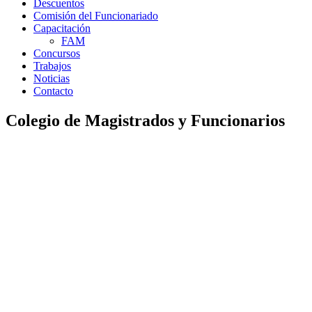
Descuentos
Comisión del Funcionariado
Capacitación
FAM
Concursos
Trabajos
Noticias
Contacto
Colegio de Magistrados y Funcionarios