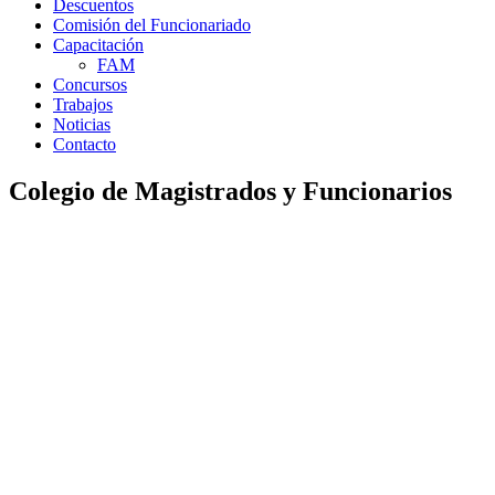
Descuentos
Comisión del Funcionariado
Capacitación
FAM
Concursos
Trabajos
Noticias
Contacto
Colegio de Magistrados y Funcionarios