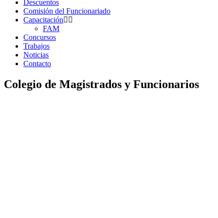
Descuentos
Comisión del Funcionariado
Capacitación
FAM
Concursos
Trabajos
Noticias
Contacto
Colegio de Magistrados y Funcionarios