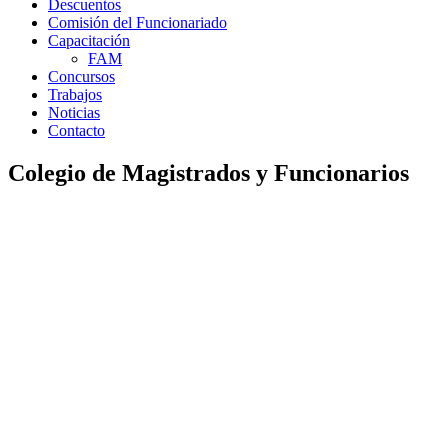
Descuentos
Comisión del Funcionariado
Capacitación
FAM
Concursos
Trabajos
Noticias
Contacto
Colegio de Magistrados y Funcionarios