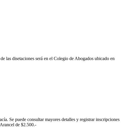
ar de las disetaciones será en el Colegio de Abogados ubicado en
ía. Se puede consultar mayores detalles y registrar inscripciones
 Arancel de $2.500.-