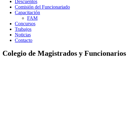
Descuentos
Comisión del Funcionariado
Capacitación
FAM
Concursos
Trabajos
Noticias
Contacto
Colegio de Magistrados y Funcionarios