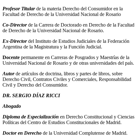
Profesor Titular
de la materia Derecho del Consumidor en la
Facultad de Derecho de la Universidad Nacional de Rosario
Co-Director
de la Carrera de Doctorado en Derecho de la Facultad
de Derecho de la Universidad Nacional de Rosario.
Ex-Director
del Instituto de Estudios Judiciales de la Federación
Argentina de la Magistratura y la Función Judicial.
Docente
permanente en Carreras de Posgrados y Maestrías de la
Universidad Nacional de Rosario y de otras universidades del país.
Autor
de artículos de doctrina, libros y partes de libros, sobre
Derecho Civil, Contratos Civiles y Comerciales, Responsabilidad
Civil y Derecho del Consumidor.
DR. SERGIO DÍAZ RICCI
Abogado
Diploma de Especialización
en Derecho Constitucional y Ciencias
Políticas del Centro de Estudios Constitucionales de Madrid.
Doctor en Derecho
de la Universidad Complutense de Madrid.