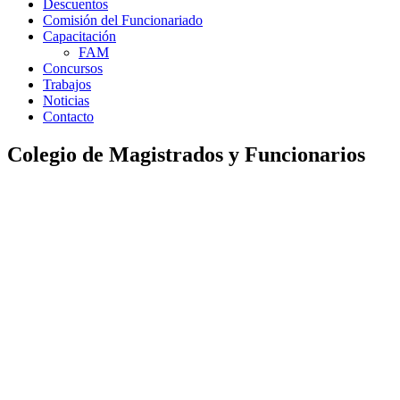
Descuentos
Comisión del Funcionariado
Capacitación
FAM
Concursos
Trabajos
Noticias
Contacto
Colegio de Magistrados y Funcionarios