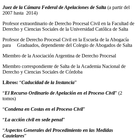
Juez de la Cámara Federal de Apelaciones de Salta
(a partir del
2007 hasta 2014)
Profesor extraordinario de Derecho Procesal Civil en la Facultad de
Derecho y Ciencias Sociales de la Universidad Católica de Salta
Profesor de Derecho Procesal Civil en la Escuela de la Abogacía
para Graduados, dependiente del Colegio de Abogados de Salta
Miembro de la Asociación Argentina de Derecho Procesal
Miembro correspondiente de Salta de la Academia Nacional de
Derecho y Ciencias Sociales de Córdoba
Libros:
“
Caducidad de la Instancia
”
“
El Recurso Ordinario de Apelación en el Proceso Civil
” (2
tomos)
“
Condena en Costas en el Proceso Civil
”
“
La acción civil en sede penal
”
“
Aspectos Generales del Procedimiento en las Medidas
Cautelares
”