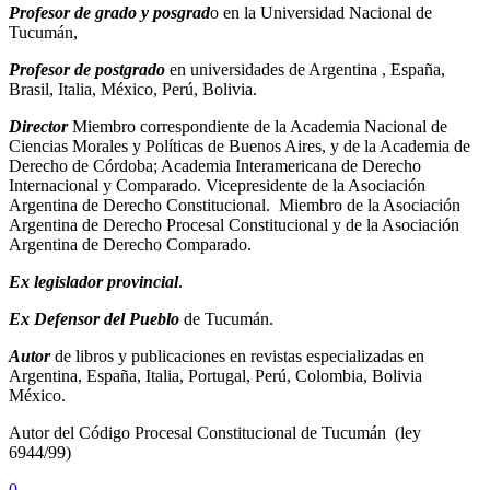
Profesor de grado y posgrad
o en la Universidad Nacional de
Tucumán,
Profesor de postgrado
en universidades de Argentina , España,
Brasil, Italia, México, Perú, Bolivia.
Director
Miembro correspondiente de la Academia Nacional de
Ciencias Morales y Políticas de Buenos Aires, y de la Academia de
Derecho de Córdoba; Academia Interamericana de Derecho
Internacional y Comparado. Vicepresidente de la Asociación
Argentina de Derecho Constitucional. Miembro de la Asociación
Argentina de Derecho Procesal Constitucional y de la Asociación
Argentina de Derecho Comparado.
Ex legislador provincial
.
Ex Defensor del Pueblo
de Tucumán.
Autor
de libros y publicaciones en revistas especializadas en
Argentina, España, Italia, Portugal, Perú, Colombia, Bolivia
México.
Autor del Código Procesal Constitucional de Tucumán (ley
6944/99)
0