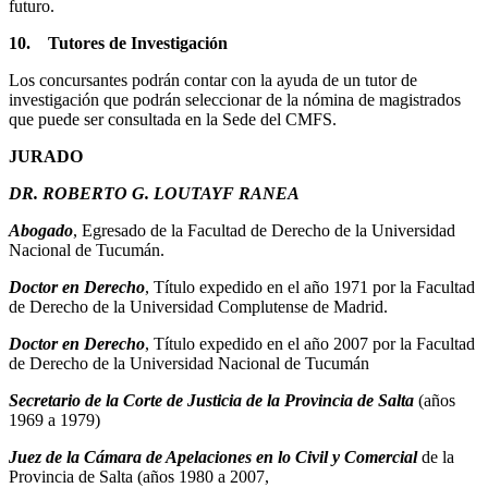
futuro.
10.
Tutores de Investigación
Los concursantes podrán contar con la ayuda de un tutor de
investigación que podrán seleccionar de la nómina de magistrados
que puede ser consultada en la Sede del CMFS.
JURADO
DR. ROBERTO G. LOUTAYF RANEA
Abogado
, Egresado de la Facultad de Derecho de la Universidad
Nacional de Tucumán.
Doctor en Derecho
, Título expedido en el año 1971 por la Facultad
de Derecho de la Universidad Complutense de Madrid.
Doctor en Derecho
, Título expedido en el año 2007 por la Facultad
de Derecho de la Universidad Nacional de Tucumán
Secretario de la Corte de Justicia de la Provincia de Salta
(años
1969 a 1979)
Juez de la Cámara de Apelaciones en lo Civil y Comercial
de la
Provincia de Salta (años 1980 a 2007,