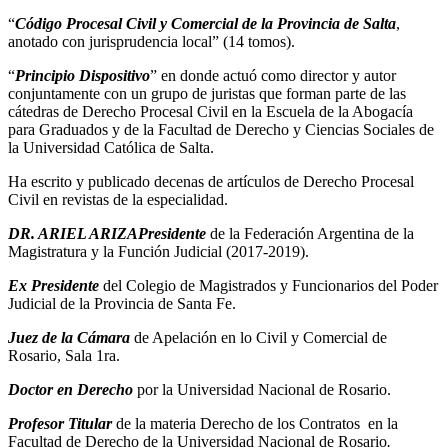
“
Código Procesal Civil y Comercial de la Provincia de Salta
,
anotado con jurisprudencia local” (14 tomos).
“
Principio Dispositivo
” en donde actuó como director y autor
conjuntamente con un grupo de juristas que forman parte de las
cátedras de Derecho Procesal Civil en la Escuela de la Abogacía
para Graduados y de la Facultad de Derecho y Ciencias Sociales de
la Universidad Católica de Salta.
Ha escrito y publicado decenas de artículos de Derecho Procesal
Civil en revistas de la especialidad.
DR. ARIEL ARIZA
Presidente
de la Federación Argentina de la
Magistratura y la Función Judicial (2017-2019).
Ex Presidente
del Colegio de Magistrados y Funcionarios del Poder
Judicial de la Provincia de Santa Fe.
Juez de la Cámara
de Apelación en lo Civil y Comercial de
Rosario, Sala 1ra.
Doctor en Derecho
por la Universidad Nacional de Rosario.
Profesor Titular
de la materia Derecho de los Contratos en la
Facultad de Derecho de la Universidad Nacional de Rosario
.