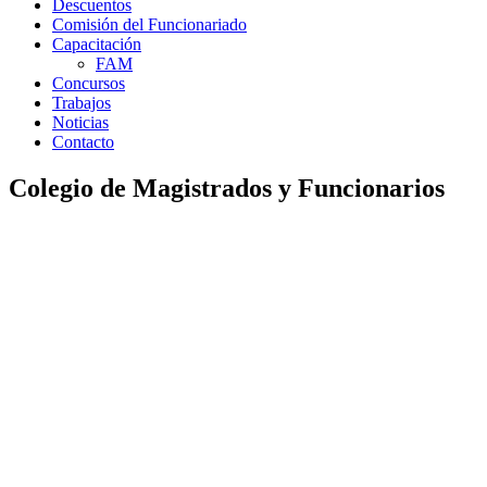
Descuentos
Comisión del Funcionariado
Capacitación
FAM
Concursos
Trabajos
Noticias
Contacto
Colegio de Magistrados y Funcionarios