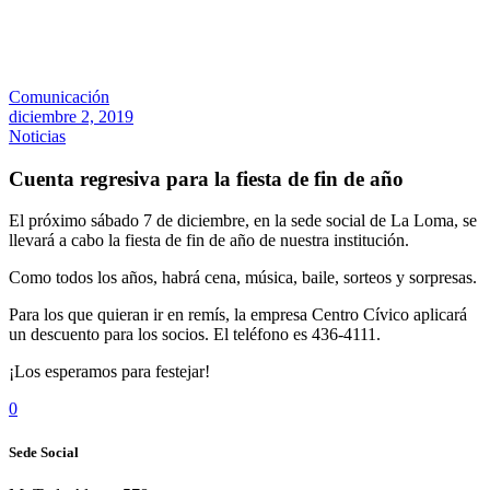
Comunicación
diciembre 2, 2019
Noticias
Cuenta regresiva para la fiesta de fin de año
El próximo sábado 7 de diciembre, en la sede social de La Loma, se
llevará a cabo la fiesta de fin de año de nuestra institución.
Como todos los años, habrá cena, música, baile, sorteos y sorpresas.
Para los que quieran ir en remís, la empresa Centro Cívico aplicará
un descuento para los socios. El teléfono es 436-4111.
¡Los esperamos para festejar!
0
Sede Social