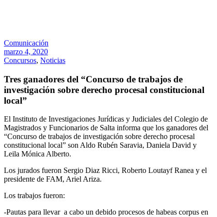
Comunicación
marzo 4, 2020
Concursos
,
Noticias
Tres ganadores del “Concurso de trabajos de
investigación sobre derecho procesal constitucional
local”
El Instituto de Investigaciones Jurídicas y Judiciales del Colegio de
Magistrados y Funcionarios de Salta informa que los ganadores del
“Concurso de trabajos de investigación sobre derecho procesal
constitucional local” son Aldo Rubén Saravia, Daniela David y
Leila Mónica Alberto.
Los jurados fueron Sergio Diaz Ricci, Roberto Loutayf Ranea y el
presidente de FAM, Ariel Ariza.
Los trabajos fueron:
-Pautas para llevar a cabo un debido procesos de habeas corpus en