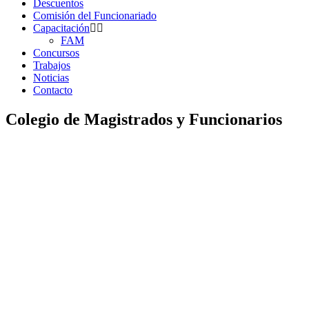
Descuentos
Comisión del Funcionariado
Capacitación
FAM
Concursos
Trabajos
Noticias
Contacto
Colegio de Magistrados y Funcionarios