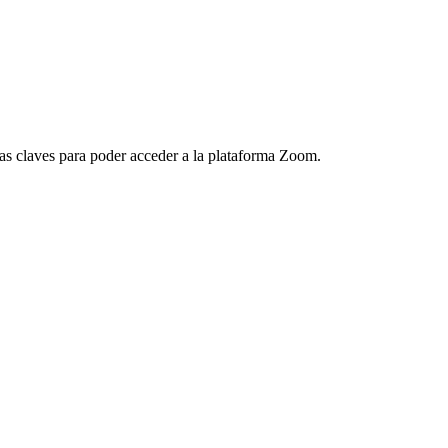
 las claves para poder acceder a la plataforma Zoom.