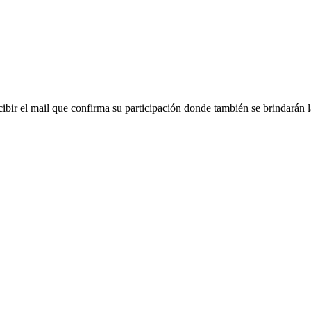
ecibir el mail que confirma su participación donde también se brindarán