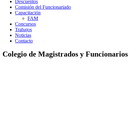
Descuentos
Comisión del Funcionariado
Capacitación
FAM
Concursos
Trabajos
Noticias
Contacto
Colegio de Magistrados y Funcionarios