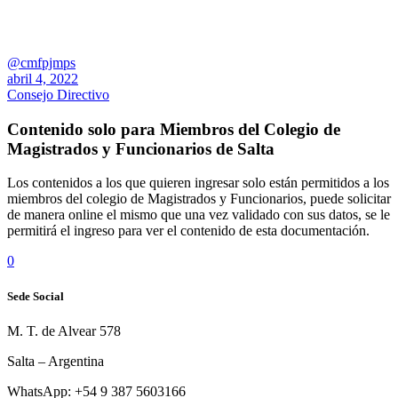
@cmfpjmps
abril 4, 2022
Consejo Directivo
Contenido solo para Miembros del Colegio de
Magistrados y Funcionarios de Salta
Los contenidos a los que quieren ingresar solo están permitidos a los
miembros del colegio de Magistrados y Funcionarios, puede solicitar
de manera online el mismo que una vez validado con sus datos, se le
permitirá el ingreso para ver el contenido de esta documentación.
0
Sede Social
M. T. de Alvear 578
Salta – Argentina
WhatsApp: +54 9 387 5603166