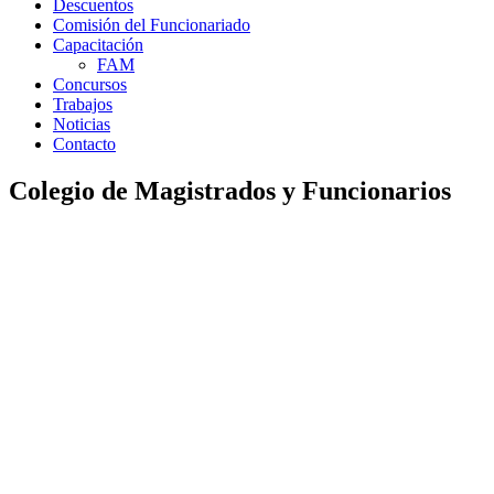
Descuentos
Comisión del Funcionariado
Capacitación
FAM
Concursos
Trabajos
Noticias
Contacto
Colegio de Magistrados y Funcionarios