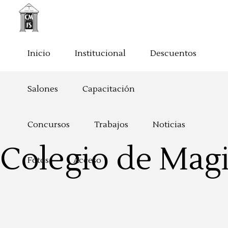
Inicio
Institucional
Descuentos
Salones
Capacitación
Concursos
Trabajos
Noticias
Colegio de Magi
Fotos
Acceso