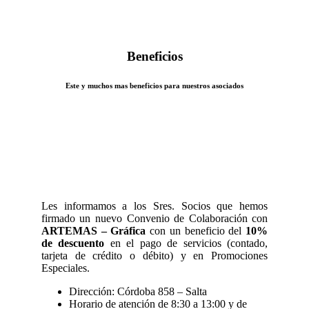
Beneficios
Este y muchos mas beneficios para nuestros asociados
Les informamos a los Sres. Socios que hemos
firmado un nuevo Convenio de Colaboración con
ARTEMAS – Gráfica
con un beneficio del
10%
de descuento
en el pago de servicios (contado,
tarjeta de crédito o débito) y en Promociones
Especiales.
Dirección: Córdoba 858 – Salta
Horario de atención de 8:30 a 13:00 y de