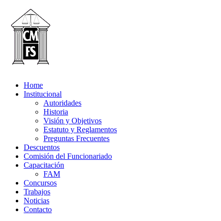
Home
Institucional
Autoridades
Historia
Visión y Objetivos
Estatuto y Reglamentos
Preguntas Frecuentes
Descuentos
Comisión del Funcionariado
Capacitación
FAM
Concursos
Trabajos
Noticias
Contacto