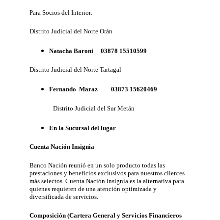
Para Socios del Interior:
Distrito Judicial del Norte Orán
Natacha Baroni 03878 15510599
Distrito Judicial del Norte Tartagal
Fernando Maraz 03873 15620469
Distrito Judicial del Sur Metán
En la Sucursal del lugar
Cuenta Nación Insignia
Banco Nación reunió en un solo producto todas las
prestaciones y beneficios exclusivos para nuestros clientes
más selectos. Cuenta Nación Insignia es la alternativa para
quienes requieren de una atención optimizada y
diversificada de servicios.
Composición (Cartera General y Servicios Financieros