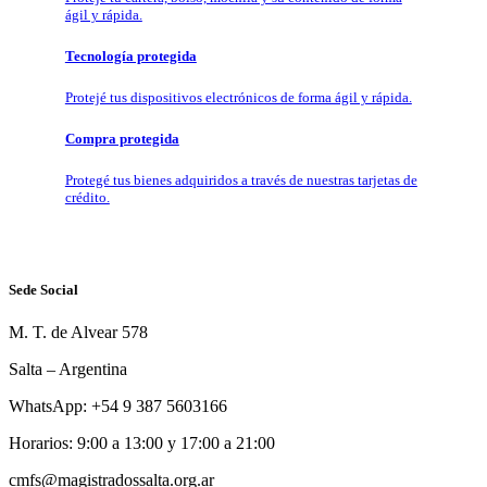
ágil y rápida.
Tecnología protegida
Protejé tus dispositivos electrónicos de forma ágil y rápida.
Compra protegida
Protegé tus bienes adquiridos a través de nuestras tarjetas de
crédito.
Sede Social
M. T. de Alvear 578
Salta – Argentina
WhatsApp: +54 9 387 5603166
Horarios: 9:00 a 13:00 y 17:00 a 21:00
cmfs@magistradossalta.org.ar