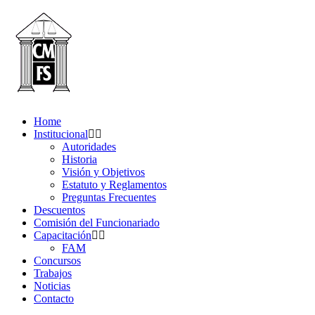
Home
Institucional
Autoridades
Historia
Visión y Objetivos
Estatuto y Reglamentos
Preguntas Frecuentes
Descuentos
Comisión del Funcionariado
Capacitación
FAM
Concursos
Trabajos
Noticias
Contacto