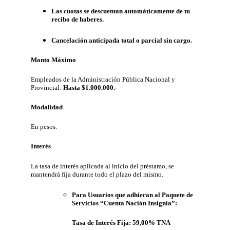
Las cuotas se descuentan automáticamente de tu
recibo de haberes.
Cancelación anticipada total o parcial sin cargo.
Monto Máximo
Empleados de la Administración Pública Nacional y
Provincial:
Hasta $1.000.000.-
Modalidad
En pesos.
Interés
La tasa de interés aplicada al inicio del préstamo, se
mantendrá fija durante todo el plazo del mismo.
Para Usuarios que adhieran al Paquete de
Servicios “Cuenta Nación Insignia”:
Tasa de Interés Fija: 59,00% TNA