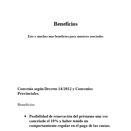
Beneficios
Este y muchos mas beneficios para nuestros asociados
Convenio según Decreto 14/2012 y Convenios
Provinciales.
Beneficios
Posibilidad de renovación del préstamo una vez
cancelado el 10% y haber tenido un
comportamiento regular en el pago de las cuotas.