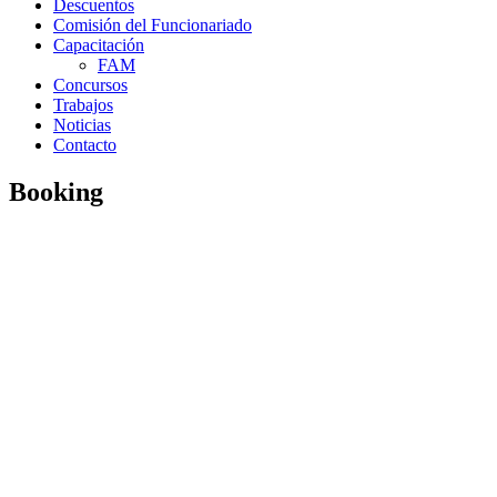
Descuentos
Comisión del Funcionariado
Capacitación
FAM
Concursos
Trabajos
Noticias
Contacto
Booking