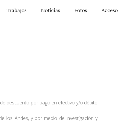
Trabajos
Noticias
Fotos
Acceso
e descuento por pago en efectivo y/o débito
 los Andes, y por medio de investigación y