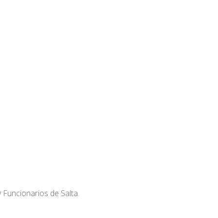
 Funcionarios de Salta.