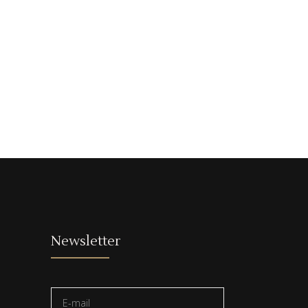
Newsletter