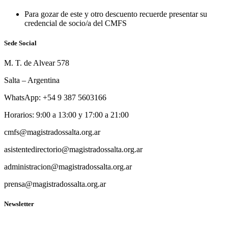
Para gozar de este y otro descuento recuerde presentar su
credencial de socio/a del CMFS
Sede Social
M. T. de Alvear 578
Salta – Argentina
WhatsApp: +54 9 387 5603166
Horarios: 9:00 a 13:00 y 17:00 a 21:00
cmfs@magistradossalta.org.ar
asistentedirectorio@magistradossalta.org.ar
administracion@magistradossalta.org.ar
prensa@magistradossalta.org.ar
Newsletter