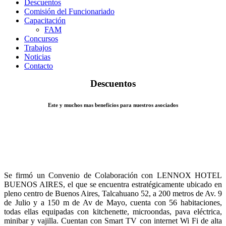
Descuentos
Comisión del Funcionariado
Capacitación
FAM
Concursos
Trabajos
Noticias
Contacto
Descuentos
Este y muchos mas beneficios para nuestros asociados
Se firmó un Convenio de Colaboración con LENNOX HOTEL
BUENOS AIRES, el que se encuentra estratégicamente ubicado en
pleno centro de Buenos Aires, Talcahuano 52, a 200 metros de Av. 9
de Julio y a 150 m de Av de Mayo, cuenta con 56 habitaciones,
todas ellas equipadas con kitchenette, microondas, pava eléctrica,
minibar y vajilla. Cuentan con Smart TV con internet Wi Fi de alta