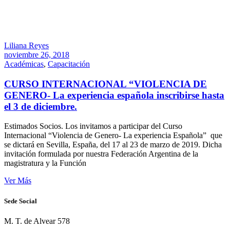
Liliana Reyes
noviembre 26, 2018
Académicas
,
Capacitación
CURSO INTERNACIONAL “VIOLENCIA DE
GENERO- La experiencia española inscribirse hasta
el 3 de diciembre.
Estimados Socios. Los invitamos a participar del Curso
Internacional “Violencia de Genero- La experiencia Española” que
se dictará en Sevilla, España, del 17 al 23 de marzo de 2019. Dicha
invitación formulada por nuestra Federación Argentina de la
magistratura y la Función
Ver Más
Sede Social
M. T. de Alvear 578