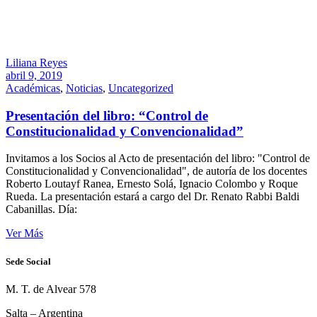
Liliana Reyes
abril 9, 2019
Académicas
,
Noticias
,
Uncategorized
Presentación del libro: “Control de
Constitucionalidad y Convencionalidad”
Invitamos a los Socios al Acto de presentación del libro: "Control de
Constitucionalidad y Convencionalidad", de autoría de los docentes
Roberto Loutayf Ranea, Ernesto Solá, Ignacio Colombo y Roque
Rueda. La presentación estará a cargo del Dr. Renato Rabbi Baldi
Cabanillas. Día:
Ver Más
Sede Social
M. T. de Alvear 578
Salta – Argentina