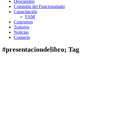
Descuentos
Comisión del Funcionariado
Capacitación
FAM
Concursos
Trabajos
Noticias
Contacto
#presentaciondelibro; Tag