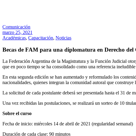
Comunicación
marzo 25, 2021
Académicas
,
Capacitación
,
Noticias
Becas de FAM para una diplomatura en Derecho del
La Federación Argentina de la Magistratura y la Función Judicial oto
que en poco tiempo se ha consolidado como una referencia ineludible 
En esta segunda edición se han aumentado y reformulado los contenido
nacionalidades, quienes integran la comunidad autoral que construye la
La solicitud de cada postulante deberá ser presentada hasta el 31 de 
Una vez recibidas las postulaciones, se realizará un sorteo de 10 titul
Sobre el curso
Fecha de inicio: miércoles 14 de abril de 2021 (regularidad semanal)
Duración de cada clase: 90 minutos