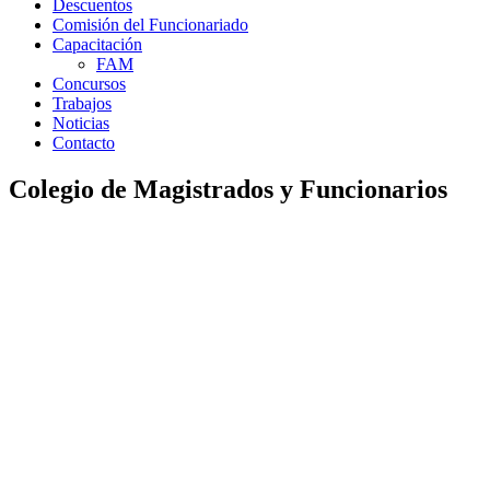
Descuentos
Comisión del Funcionariado
Capacitación
FAM
Concursos
Trabajos
Noticias
Contacto
Colegio de Magistrados y Funcionarios