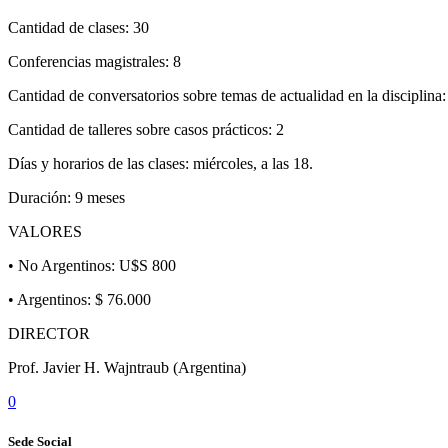
Cantidad de clases: 30
Conferencias magistrales: 8
Cantidad de conversatorios sobre temas de actualidad en la disciplina:
Cantidad de talleres sobre casos prácticos: 2
Días y horarios de las clases: miércoles, a las 18.
Duración: 9 meses
VALORES
• No Argentinos: U$S 800
• Argentinos: $ 76.000
DIRECTOR
Prof. Javier H. Wajntraub (Argentina)
0
Sede Social