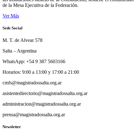
de la Mesa Ejecutiva de la Federación.
Ver Más
Sede Social
M. T. de Alvear 578
Salta – Argentina
WhatsApp: +54 9 387 5603166
Horarios: 9:00 a 13:00 y 17:00 a 21:00
cmfs@magistradossalta.org.ar
asistentedirectorio@magistradossalta.org.ar
administracion@magistradossalta.org.ar
prensa@magistradossalta.org.ar
Newsletter