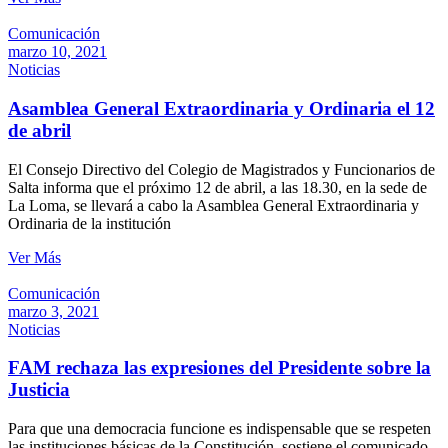
Comunicación
marzo 10, 2021
Noticias
Asamblea General Extraordinaria y Ordinaria el 12
de abril
El Consejo Directivo del Colegio de Magistrados y Funcionarios de
Salta informa que el próximo 12 de abril, a las 18.30, en la sede de
La Loma, se llevará a cabo la Asamblea General Extraordinaria y
Ordinaria de la institución
Ver Más
Comunicación
marzo 3, 2021
Noticias
FAM rechaza las expresiones del Presidente sobre la
Justicia
Para que una democracia funcione es indispensable que se respeten
las instituciones básicas de la Constitución, sostiene el comunicado