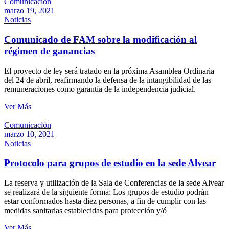
Comunicación
marzo 19, 2021
Noticias
Comunicado de FAM sobre la modificación al
régimen de ganancias
El proyecto de ley será tratado en la próxima Asamblea Ordinaria
del 24 de abril, reafirmando la defensa de la intangibilidad de las
remuneraciones como garantía de la independencia judicial.
Ver Más
Comunicación
marzo 10, 2021
Noticias
Protocolo para grupos de estudio en la sede Alvear
La reserva y utilización de la Sala de Conferencias de la sede Alvear
se realizará de la siguiente forma: Los grupos de estudio podrán
estar conformados hasta diez personas, a fin de cumplir con las
medidas sanitarias establecidas para protección y/ó
Ver Más