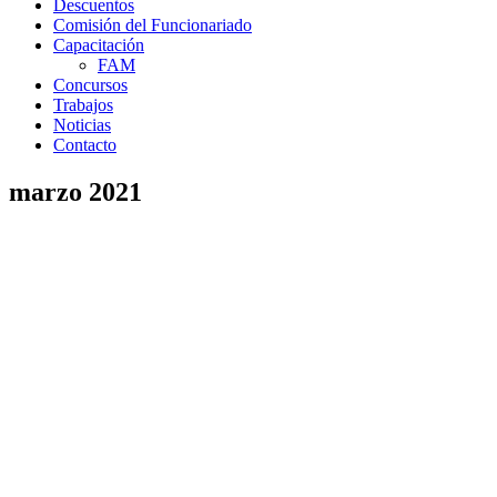
Descuentos
Comisión del Funcionariado
Capacitación
FAM
Concursos
Trabajos
Noticias
Contacto
marzo 2021