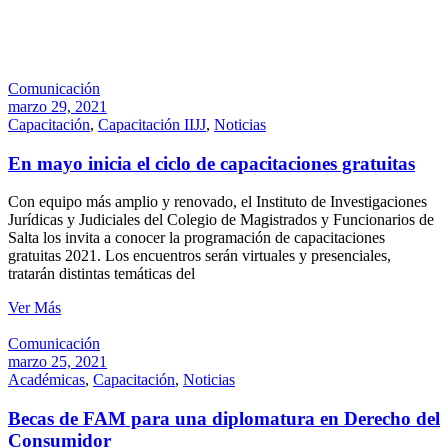
Comunicación
marzo 29, 2021
Capacitación
,
Capacitación IIJJ
,
Noticias
En mayo inicia el ciclo de capacitaciones gratuitas
Con equipo más amplio y renovado, el Instituto de Investigaciones
Jurídicas y Judiciales del Colegio de Magistrados y Funcionarios de
Salta los invita a conocer la programación de capacitaciones
gratuitas 2021. Los encuentros serán virtuales y presenciales,
tratarán distintas temáticas del
Ver Más
Comunicación
marzo 25, 2021
Académicas
,
Capacitación
,
Noticias
Becas de FAM para una diplomatura en Derecho del
Consumidor