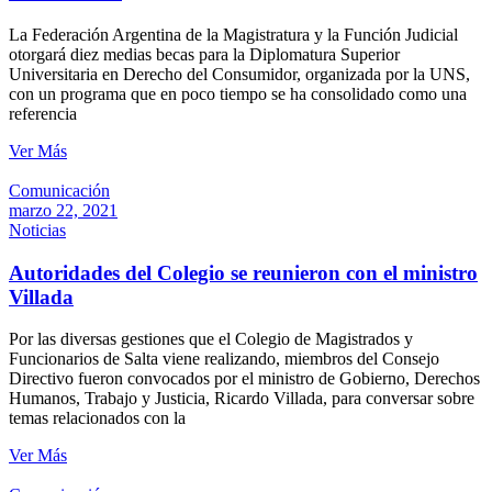
La Federación Argentina de la Magistratura y la Función Judicial
otorgará diez medias becas para la Diplomatura Superior
Universitaria en Derecho del Consumidor, organizada por la UNS,
con un programa que en poco tiempo se ha consolidado como una
referencia
Ver Más
Comunicación
marzo 22, 2021
Noticias
Autoridades del Colegio se reunieron con el ministro
Villada
Por las diversas gestiones que el Colegio de Magistrados y
Funcionarios de Salta viene realizando, miembros del Consejo
Directivo fueron convocados por el ministro de Gobierno, Derechos
Humanos, Trabajo y Justicia, Ricardo Villada, para conversar sobre
temas relacionados con la
Ver Más