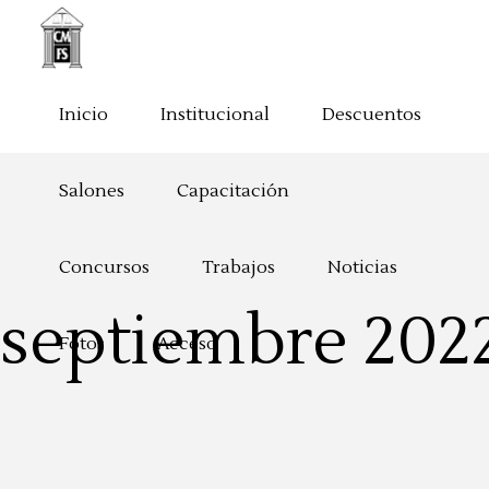
Inicio
Institucional
Descuentos
Salones
Capacitación
Concursos
Trabajos
Noticias
septiembre 202
Fotos
Acceso