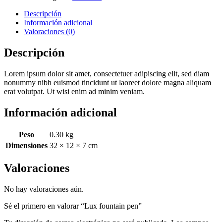
Descripción
Información adicional
Valoraciones (0)
Descripción
Lorem ipsum dolor sit amet, consectetuer adipiscing elit, sed diam
nonummy nibh euismod tincidunt ut laoreet dolore magna aliquam
erat volutpat. Ut wisi enim ad minim veniam.
Información adicional
Peso
0.30 kg
Dimensiones
32 × 12 × 7 cm
Valoraciones
No hay valoraciones aún.
Sé el primero en valorar “Lux fountain pen”