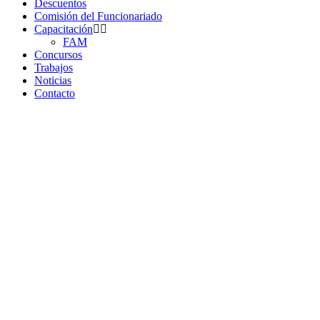
Descuentos
Comisión del Funcionariado
Capacitación
FAM
Concursos
Trabajos
Noticias
Contacto