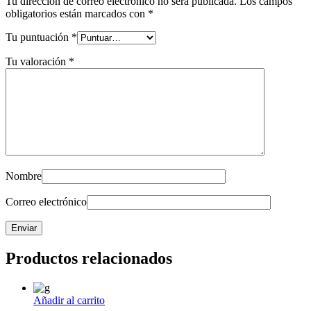
Tu dirección de correo electrónico no será publicada.
Los campos
obligatorios están marcados con
*
Tu puntuación
*
Tu valoración
*
Nombre
Correo electrónico
Productos relacionados
Añadir al carrito