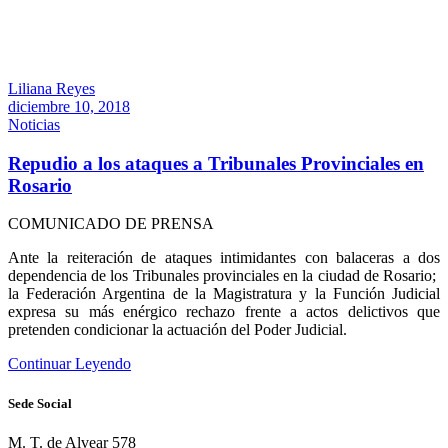
Liliana Reyes
diciembre 10, 2018
Noticias
Repudio a los ataques a Tribunales Provinciales en
Rosario
COMUNICADO DE PRENSA
Ante la reiteración de ataques intimidantes con balaceras a dos
dependencia de los Tribunales provinciales en la ciudad de Rosario;
la Federación Argentina de la Magistratura y la Función Judicial
expresa su más enérgico rechazo frente a actos delictivos que
pretenden condicionar la actuación del Poder Judicial.
Continuar Leyendo
Sede Social
M. T. de Alvear 578