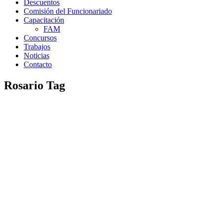
Descuentos
Comisión del Funcionariado
Capacitación
FAM
Concursos
Trabajos
Noticias
Contacto
Rosario Tag