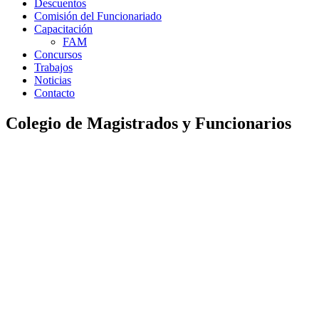
Descuentos
Comisión del Funcionariado
Capacitación
FAM
Concursos
Trabajos
Noticias
Contacto
Colegio de Magistrados y Funcionarios