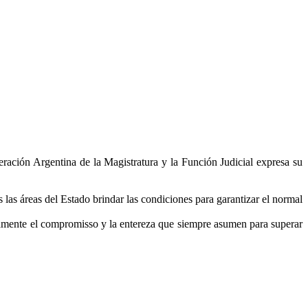
eración Argentina de la Magistratura y la Función Judicial expresa su
 las áreas del Estado brindar las condiciones para garantizar el normal
camente el compromisso y la entereza que siempre asumen para superar