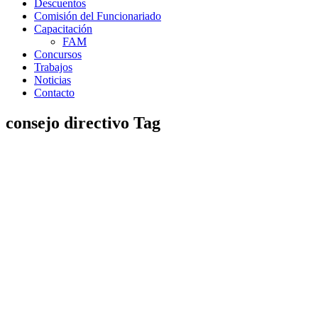
Descuentos
Comisión del Funcionariado
Capacitación
FAM
Concursos
Trabajos
Noticias
Contacto
consejo directivo Tag