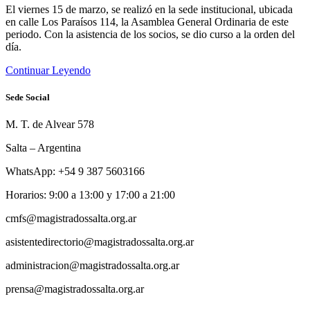
El viernes 15 de marzo, se realizó en la sede institucional, ubicada
en calle Los Paraísos 114, la Asamblea General Ordinaria de este
periodo. Con la asistencia de los socios, se dio curso a la orden del
día.
Continuar Leyendo
Sede Social
M. T. de Alvear 578
Salta – Argentina
WhatsApp: +54 9 387 5603166
Horarios: 9:00 a 13:00 y 17:00 a 21:00
cmfs@magistradossalta.org.ar
asistentedirectorio@magistradossalta.org.ar
administracion@magistradossalta.org.ar
prensa@magistradossalta.org.ar