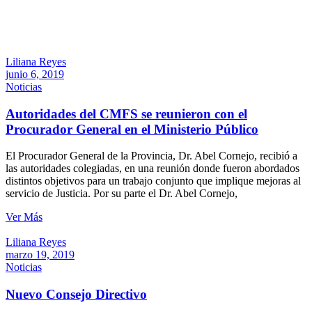
Liliana Reyes
junio 6, 2019
Noticias
Autoridades del CMFS se reunieron con el
Procurador General en el Ministerio Público
El Procurador General de la Provincia, Dr. Abel Cornejo, recibió a
las autoridades colegiadas, en una reunión donde fueron abordados
distintos objetivos para un trabajo conjunto que implique mejoras al
servicio de Justicia. Por su parte el Dr. Abel Cornejo,
Ver Más
Liliana Reyes
marzo 19, 2019
Noticias
Nuevo Consejo Directivo